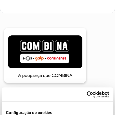
A poupança que COMBINA
Configuração de cookies