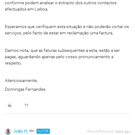
conforme podem analisar o extracto dos outros contactos
efectuados em Lisboa.
Esperamos que verifiquem esta situação e não poderão cortar os
serviços, pelo facto de estar em reclamação uma factura.
Damos nota, que as faturas subsequentes a esta, estão a ser
pagas, aguardando apenas pelo vosso pronunciamento a
respeito.
Atenciosamente,
Domingas Fernandes
João H.
AUTOR
Forum|Forum|2 years ago