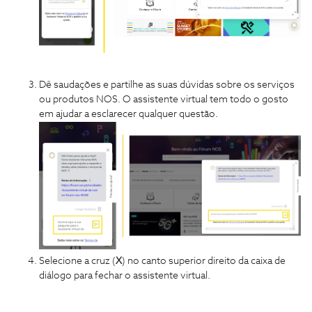
Dê saudações e partilhe as suas dúvidas sobre os serviços
ou produtos NOS. O assistente virtual tem todo o gosto
em ajudar a esclarecer qualquer questão.
Selecione a cruz (
X
) no canto superior direito da caixa de
diálogo para fechar o assistente virtual.