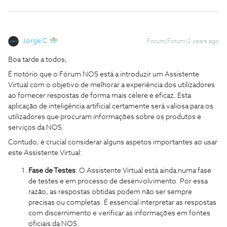
Jorge C
Forum|Forum|2 years ago
Boa tarde a todos,
É notório que o Fórum NOS está a introduzir um Assistente
Virtual com o objetivo de melhorar a experiência dos utilizadores
ao fornecer respostas de forma mais célere e eficaz. Esta
aplicação de inteligência artificial certamente será valiosa para os
utilizadores que procuram informações sobre os produtos e
serviços da NOS.
Contudo, é crucial considerar alguns aspetos importantes ao usar
este Assistente Virtual:
Fase de Testes
: O Assistente Virtual está ainda numa fase
de testes e em processo de desenvolvimento. Por essa
razão, as respostas obtidas podem não ser sempre
precisas ou completas. É essencial interpretar as respostas
com discernimento e verificar as informações em fontes
oficiais da NOS.