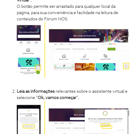
Virtual
”;
O botão permite ser arrastado para qualquer local da
página, para sua conveniência e facilidade na leitura de
conteúdos do Fórum NOS.
Leia as informações
relevantes sobre o assistente virtual e
selecione “
Ok, vamos começar
”;