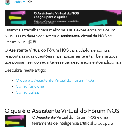
João H.
Estamos a trabalhar para melhorar a sua experiência no Fórum
NOS, assim desenvolvemos o
Assistente Virtual da NOS
no
Fórum NOS. 🤗💬
O
Assistente Virtual do Fórum NOS
vai ajudá-lo a encontrar
resposta às suas questões mais rapidamente e também artigos
que possam ser do seu interesse para esclarecimentos adicionais.
Descubra, neste artigo:
O que é o Assistente Virtual do Fórum NOS
Como funciona
Como utilizar
O que é o Assistente Virtual do Fórum NOS
O
Assistente Virtual do Fórum NOS é uma
ferramenta de inteligência artificial
criada
para