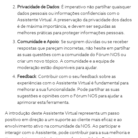
Privacidade de Dados
: É imperativo não partilhar quaisquer
dados pessoais ou informações confidenciais com o
Assistente Virtual. A preservação da privacidade dos dados
é de máxima importância, e devem ser seguidas as
melhores práticas para proteger informações pessoais.
Comunidade e Apoio
: Se surgirem dúvidas ou se receber
respostas que pareçam incorretas, não hesite em partilhar
as suas questões com a comunidade do Fórum NOS ou
criar um novo tópico. A comunidade e a equipa de
moderação estão disponíveis para ajudar.
Feedback
: Contribuir com o seu feedback sobre as
experiências com o Assistente Virtual é fundamental para
melhorar a sua funcionalidade. Pode partilhar as suas
sugestões e opiniões com o Fórum NOS para ajudar a
aprimorar esta ferramenta.
A introdução deste Assistente Virtual representa um passo
positivo em direção a um suporte ao cliente mais eficaz e ao
envolvimento ativo na comunidade da NOS. Ao participar e
interagir com o Assistente, pode contribuir para a sua melhoria e