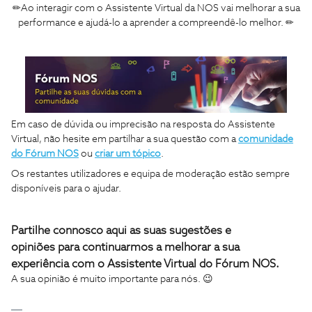
✏Ao interagir com o Assistente Virtual da NOS vai melhorar a sua
performance e ajudá-lo a aprender a compreendê-lo melhor. ✏
Em caso de dúvida ou imprecisão na resposta do Assistente
Virtual, não hesite em partilhar a sua questão com a
comunidade
do Fórum NOS
ou
criar um tópico
.
Os restantes utilizadores e equipa de moderação estão sempre
disponíveis para o ajudar.
Partilhe connosco aqui as suas sugestões e
opiniões
para continuarmos a melhorar a sua
experiência
com o Assistente Virtual do Fórum NOS
.
A sua opinião é muito importante para nós. 😉