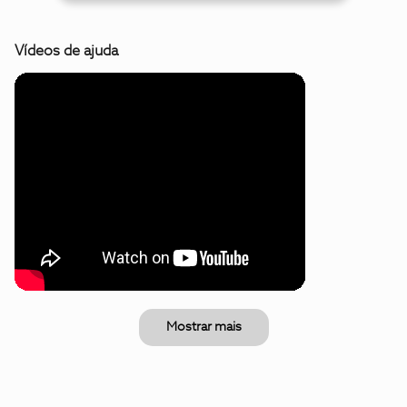
Vídeos de ajuda
Mostrar mais