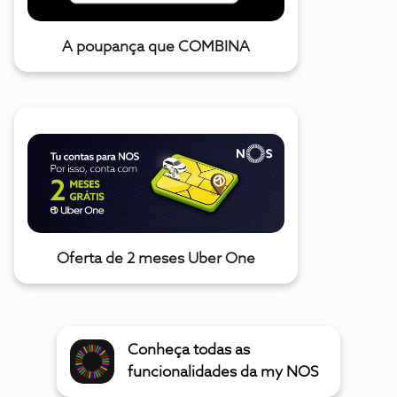
A poupança que COMBINA
Oferta de 2 meses Uber One
Conheça todas as
funcionalidades da my NOS