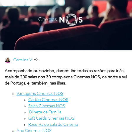
Carolina V.
Acompanhado ou sozinho, damos-lhe todas as razões para ir às
mais de 200 salas nos 30 complexos Cinemas NOS, de norte a sul
de Portugal e, também, nas ilhas.
Vantagens Cinemas NOS
Cartão Cinemas NOS
Salas Cinemas NOS
Bilhete de Família
Gift Cards Cinemas NOS
Reserva de sala de Cinema
App Cinemas NOS​