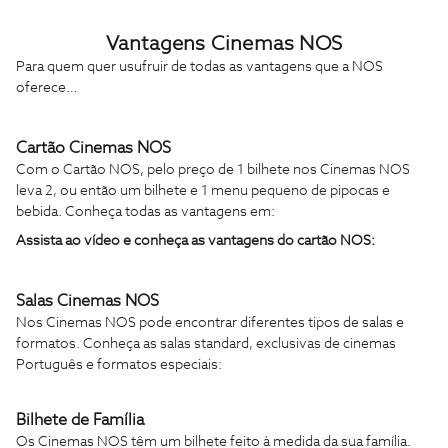
Vantagens Cinemas NOS
Para quem quer usufruir de todas as vantagens que a NOS
oferece…
Cartão Cinemas NOS
Com o Cartão NOS, pelo preço de 1 bilhete nos Cinemas NOS
leva 2, ou então um bilhete e 1 menu pequeno de pipocas e
bebida. Conheça todas as vantagens
em:
Assista ao vídeo e conheça as vantagens do cartão NOS:
Salas Cinemas NOS
Nos Cinemas NOS pode encontrar diferentes tipos de salas e
formatos. Conheça as salas standard, exclusivas de cinemas
Português e formatos especiais:
Bilhete de Família
Os Cinemas NOS têm um bilhete feito à medida da sua família.