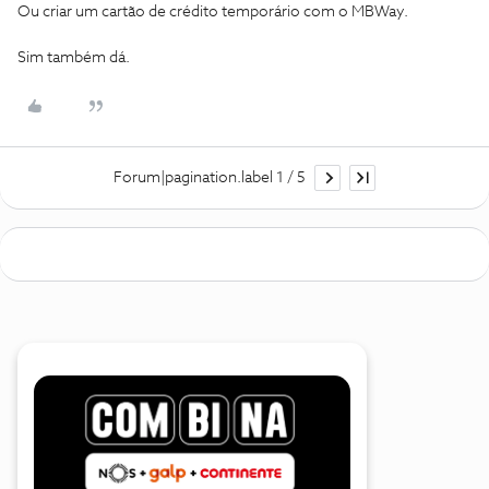
Ou criar um cartão de crédito temporário com o MBWay.
Sim também dá.
Forum|pagination.label 1 / 5