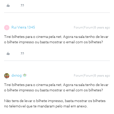
Rui Vieira 1345
Forum|Forum|8 years ago
R
Tirei bilhetes para o cinema pela net. Agora na sala tenho de levar
o bilhete impresso ou basta mostrar o email com os bilhetes?
dxnog
Forum|Forum|8 years ago
Tirei bilhetes para o cinema pela net. Agora na sala tenho de levar
o bilhete impresso ou basta mostrar o email com os bilhetes?
Não tens de levar o bilhete impresso, basta mostrar os bilhetes
no telemóvel que te mandaram pelo mail em anexo.