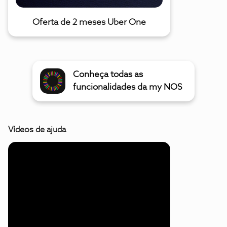
Oferta de 2 meses Uber One
Conheça todas as
funcionalidades da my NOS
Vídeos de ajuda