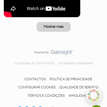
Mostrar mais
Condições do Fórum NOS
Accessibility statement
CONTACTOS
POLÍTICA DE PRIVACIDADE
CONFIGURAR COOKIES
QUALIDADE DE SERVIÇO
TERMOS E CONDIÇÕES
WHOLESALE