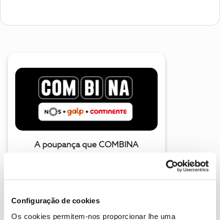
A poupança que COMBINA
Configuração de cookies
Os cookies permitem-nos proporcionar lhe uma