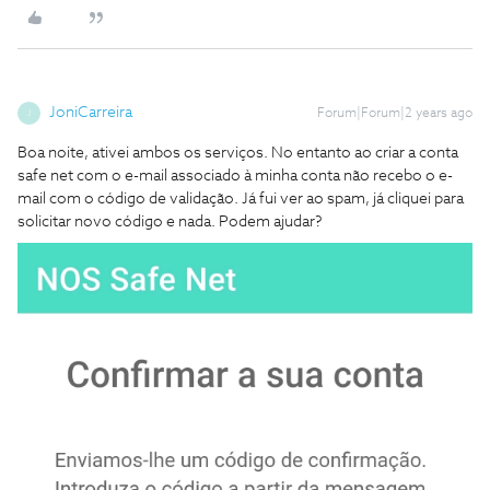
JoniCarreira
Forum|Forum|2 years ago
J
Boa noite, ativei ambos os serviços. No entanto ao criar a conta
safe net com o e-mail associado à minha conta não recebo o e-
mail com o código de validação. Já fui ver ao spam, já cliquei para
solicitar novo código e nada. Podem ajudar?