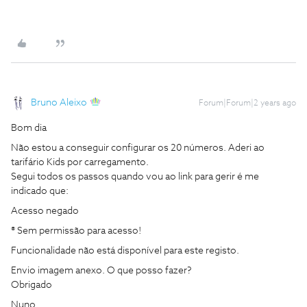
Bruno Aleixo
Forum|Forum|2 years ago
Bom dia
Não estou a conseguir configurar os 20 números. Aderi ao
tarifário Kids por carregamento.
Segui todos os passos quando vou ao link para gerir é me
indicado que:
Acesso negado
® Sem permissão para acesso!
Funcionalidade não está disponível para este registo.
Envio imagem anexo. O que posso fazer?
Obrigado
Nuno