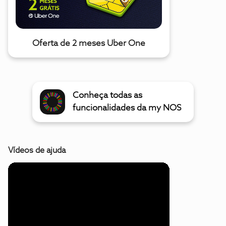
Oferta de 2 meses Uber One
Conheça todas as
funcionalidades da my NOS
Vídeos de ajuda