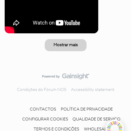
Mostrar mais
Condições do Fórum NOS
Accessibility statement
CONTACTOS
POLÍTICA DE PRIVACIDADE
CONFIGURAR COOKIES
QUALIDADE DE SERVIÇO
TERMOS E CONDIÇÕES
WHOLESALE