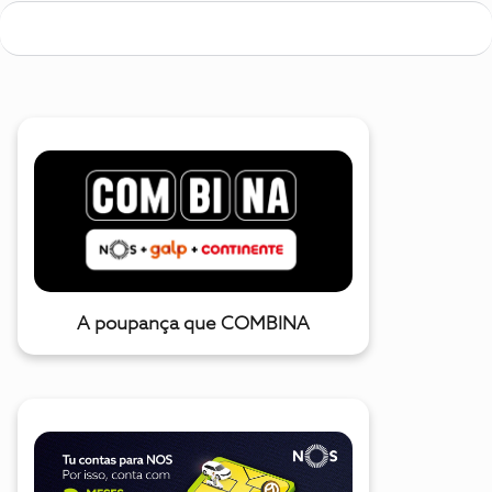
A poupança que COMBINA