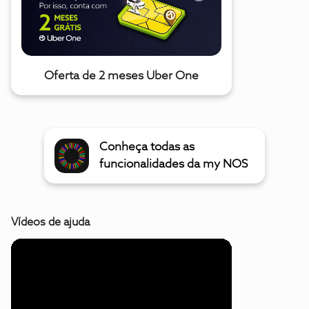
Oferta de 2 meses Uber One
Conheça todas as
funcionalidades da my NOS
Vídeos de ajuda