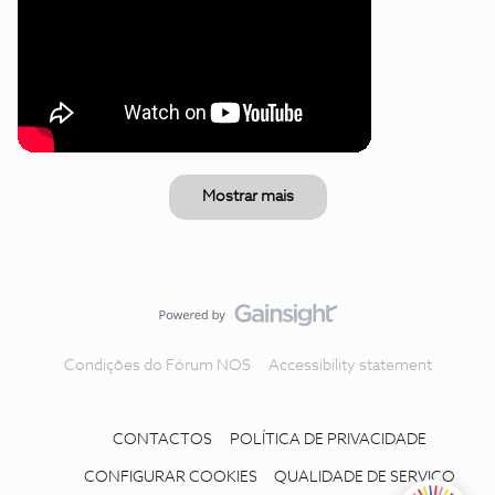
Mostrar mais
Condições do Fórum NOS
Accessibility statement
CONTACTOS
POLÍTICA DE PRIVACIDADE
CONFIGURAR COOKIES
QUALIDADE DE SERVIÇO