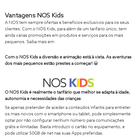
Vantagens NOS Kids
A NOS tem sempre ofertas e benefícios exclusivos para os seus
clientes. Com o NOS Kids, para além de um tarifário único, tem
ainda várias promoções em produtos e serviços para os mais
pequenos. Saiba mais em:
Com o NOS Kids a diversão e animação está à vista. As aventuras
dos mais pequenos estão prestes a começar!
😀
O NOS Kids é realmente o tarifário que melhor se adapta à idade,
autonomia e necessidades das crianças
:
Se apenas pretender de aceder a conteúdos infantis para entreter
os mais novos com o smartphone ou tablet, pode simplesmente
optar por não configurar nenhum número para comunicações
grátis e ilimitadas. Basta introduzir o cartão no equipamento, e
pode utilizar 50GB de net nas suas Apps preferidas.