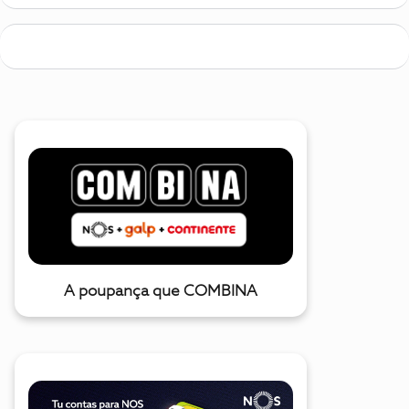
A poupança que COMBINA