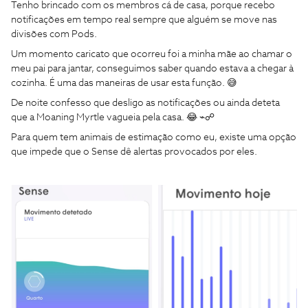
Tenho brincado com os membros cá de casa, porque recebo
notificações em tempo real sempre que alguém se move nas
divisões com Pods.
Um momento caricato que ocorreu foi a minha mãe ao chamar o
meu pai para jantar, conseguimos saber quando estava a chegar à
cozinha. É uma das maneiras de usar esta função. 😅
De noite confesso que desligo as notificações ou ainda deteta
que a Moaning Myrtle vagueia pela casa. 😂 ⌁☍
Para quem tem animais de estimação como eu, existe uma opção
que impede que o Sense dê alertas provocados por eles.