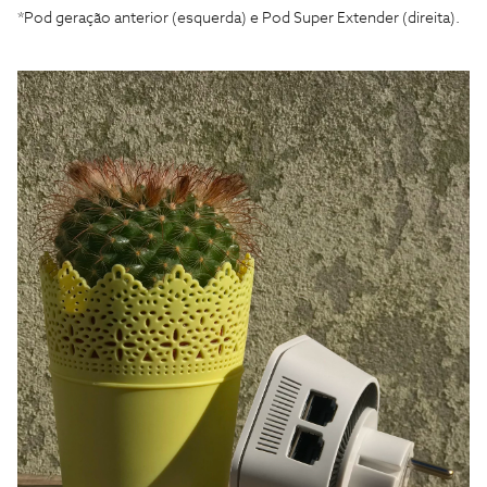
*Pod geração anterior (esquerda) e Pod Super Extender (direita).