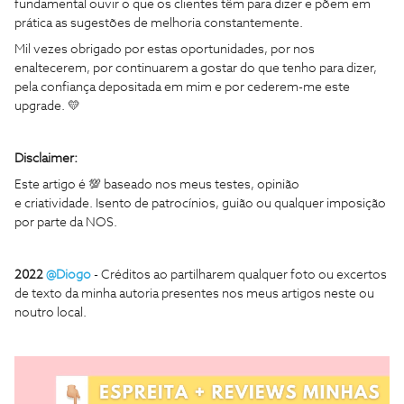
fundamental ouvir o que os clientes têm para dizer e põem em
prática as sugestões de melhoria constantemente.
Mil vezes obrigado por estas oportunidades, por nos
enaltecerem, por continuarem a gostar do que tenho para dizer,
pela confiança depositada em mim e por cederem-me este
upgrade. 💛
Disclaimer:
Este artigo é 💯 baseado nos meus testes, opinião
e criatividade. Isento de patrocínios, guião ou qualquer imposição
por parte da NOS.
2022
@Diogo
- Créditos ao partilharem qualquer foto ou excertos
de texto da minha autoria presentes nos meus artigos neste ou
noutro local.