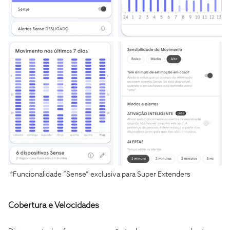
*Funcionalidade “Sense” exclusiva para Super Extenders
Cobertura e Velocidades