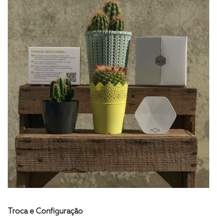
Troca e Configuração