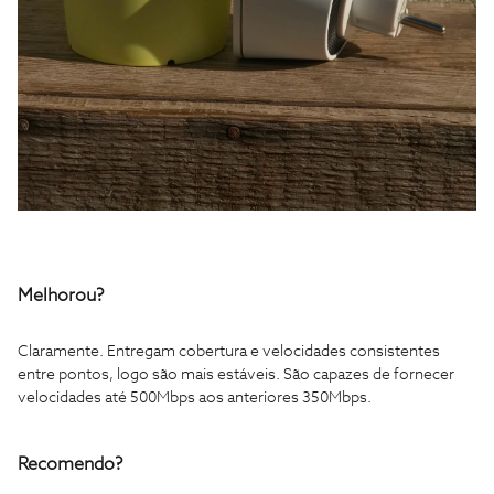
Melhorou?
Claramente. Entregam cobertura e velocidades consistentes
entre pontos, logo são mais estáveis. São capazes de fornecer
velocidades até 500Mbps aos anteriores 350Mbps.
Recomendo?