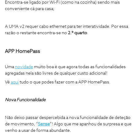
Encontra-se ligado por Wi-Fi (como na cozinha) sendo mais
conveniente cá para casa;
A UMA v2 requer cabo ethernet para ter interatividade. Por essa
razão o restante encontra-se no
2.º quarto
.
APP HomePass
Uma
novidade
muito boa é que agora todas as funcionalidades
agregadas nela são livres de qualquer custo adicional!
Vê
aqui
tudo o que podes fazer com a APP HomePass.
Nova Funcionalidade
Não deixo passar despercebida a nova funcionalidade de deteção
de movimento, “
Sense
”! Algo que me apanhou de surpresa e que
venho a usar de forma abundante.