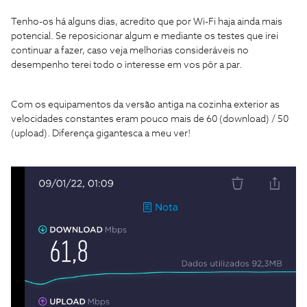
Tenho-os há alguns dias, acredito que por Wi-Fi haja ainda mais
potencial. Se reposicionar algum e mediante os testes que irei
continuar a fazer, caso veja melhorias consideráveis no
desempenho terei todo o interesse em vos pôr a par.
Com os equipamentos da versão antiga na cozinha exterior as
velocidades constantes eram pouco mais de 60 (download) / 50
(upload). Diferença gigantesca a meu ver!