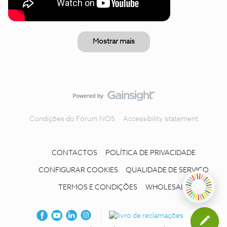
Mostrar mais
Condições do Fórum NOS
Accessibility statement
CONTACTOS
POLÍTICA DE PRIVACIDADE
CONFIGURAR COOKIES
QUALIDADE DE SERVIÇO
TERMOS E CONDIÇÕES
WHOLESALE