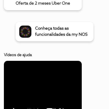
Oferta de 2 meses Uber One
Conheça todas as
funcionalidades da my NOS
Vídeos de ajuda