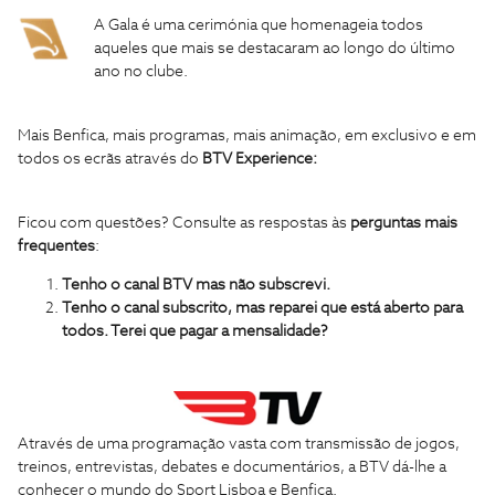
A Gala é uma cerimónia que homenageia todos
aqueles que mais se destacaram ao longo do último
ano no clube.
Mais Benfica, mais programas, mais animação, em exclusivo e em
todos os ecrãs através do
BTV Experience:
Ficou com questões? Consulte as respostas às
perguntas mais
frequentes
:
Tenho o canal BTV mas não subscrevi.
Tenho o canal subscrito, mas reparei que está aberto para
todos. Terei que pagar a mensalidade?
Através de uma programação vasta com transmissão de jogos,
treinos, entrevistas, debates e documentários, a BTV dá-lhe a
conhecer o mundo do Sport Lisboa e Benfica.