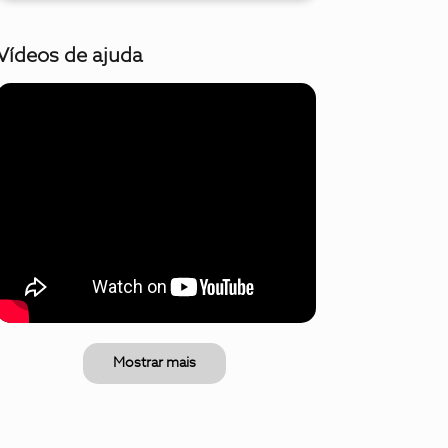
Vídeos de ajuda
Mostrar mais