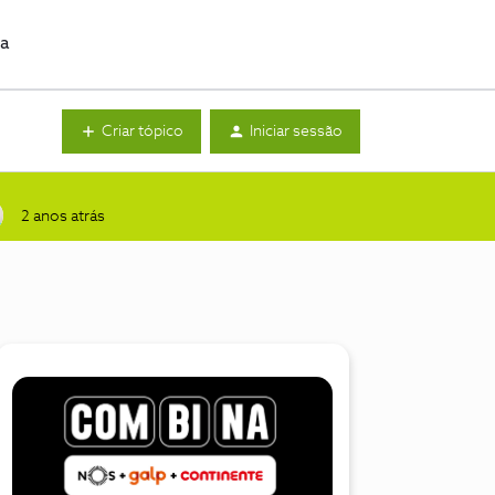
da
Criar tópico
Iniciar sessão
2 anos atrás