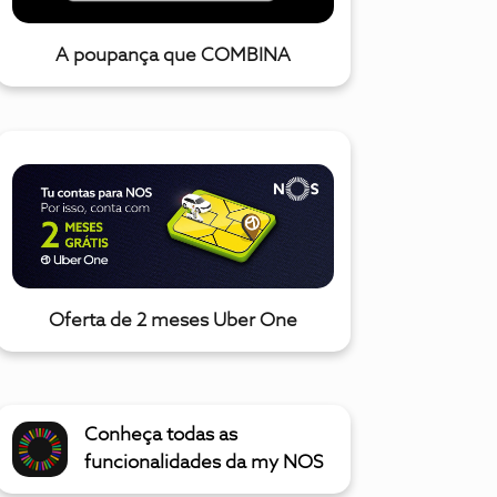
A poupança que COMBINA
Oferta de 2 meses Uber One
Conheça todas as
funcionalidades da my NOS