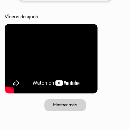
Vídeos de ajuda
Mostrar mais