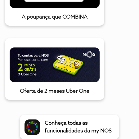
A poupança que COMBINA
Oferta de 2 meses Uber One
Conheça todas as
funcionalidades da my NOS