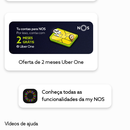
Oferta de 2 meses Uber One
Conheça todas as
funcionalidades da my NOS
Vídeos de ajuda