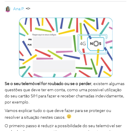
Ana P.
Se o seu telemóvel for roubado ou se o perder
, existem algumas
questões que deve ter em conta, como uma possível utilização
do seu cartão SIM para fazer e receber chamadas indevidamente,
por exemplo.
Vamos explicar tudo o que deve fazer para se proteger ou
resolver a situação nestes casos.
O primeiro passo é reduzir a possibilidade do seu telemóvel ser