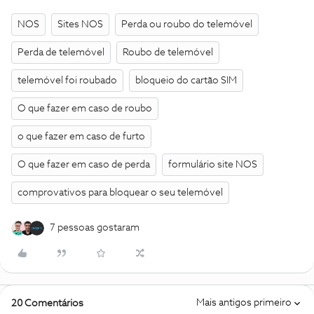
NOS
Sites NOS
Perda ou roubo do telemóvel
Perda de telemóvel
Roubo de telemóvel
telemóvel foi roubado
bloqueio do cartão SIM
O que fazer em caso de roubo
o que fazer em caso de furto
O que fazer em caso de perda
formulário site NOS
comprovativos para bloquear o seu telemóvel
7 pessoas gostaram
Mais antigos primeiro
20 Comentários