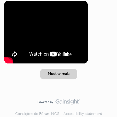
Mostrar mais
Condições do Fórum NOS
Accessibility statement