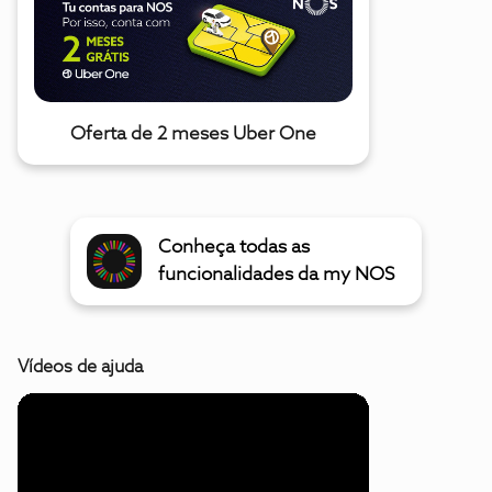
Oferta de 2 meses Uber One
Conheça todas as
funcionalidades da my NOS
Vídeos de ajuda