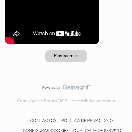
Mostrar mais
Condições do Fórum NOS
Accessibility statement
CONTACTOS
POLÍTICA DE PRIVACIDADE
CONFIGURAR COOKIES
QUALIDADE DE SERVIÇO