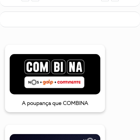
A poupança que COMBINA