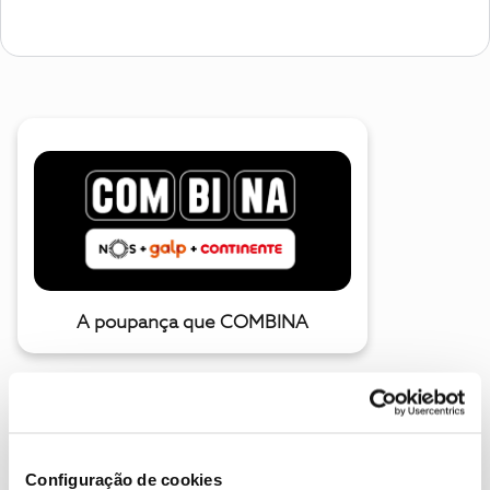
A poupança que COMBINA
Configuração de cookies