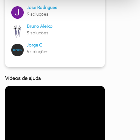
Jose Rodrigues
9 soluções
Bruno Aleixo
5 soluções
Jorge C
5 soluções
Vídeos de ajuda