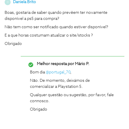
Daniela Brito
D
Boas, gostaria de saber quando prevêem ter novamente
disponível a ps5 para compra?
Não tem como ser notificado quando estiver disponível?
E a que horas costumam atualizar o site/stocks ?
Obrigado
Melhor resposta por
Mário P.
Bom dia
@portugal_70
,
Não. De momento, deixámos de
comercializar a Playstation 5.
Qualquer questão ou sugestão, por favor, fale
connosco.
Obrigado