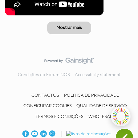
Mostrar mais
Condições do Fórum NOS
Accessibility statement
CONTACTOS
POLÍTICA DE PRIVACIDADE
CONFIGURAR COOKIES
QUALIDADE DE SERVIÇO
TERMOS E CONDIÇÕES
WHOLESALE