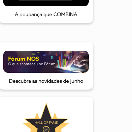
A poupança que COMBINA
Descubra as novidades de junho