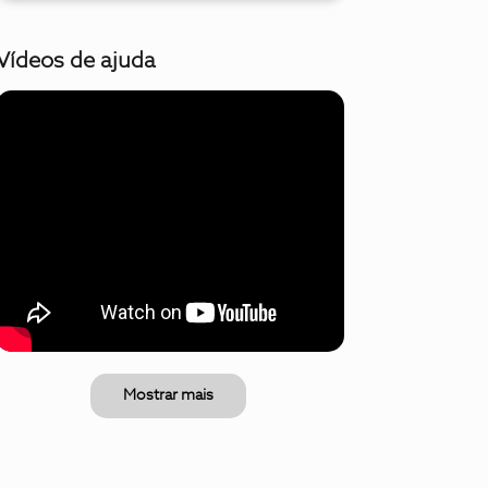
Vídeos de ajuda
Mostrar mais