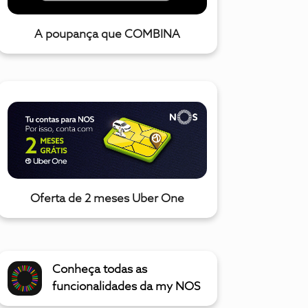
A poupança que COMBINA
Oferta de 2 meses Uber One
Conheça todas as
funcionalidades da my NOS