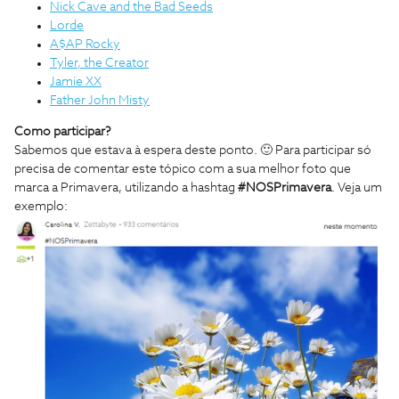
Nick Cave and the Bad Seeds
Lorde
A$AP Rocky
Tyler, the Creator
Jamie XX
Father John Misty
Como participar?
Sabemos que estava à espera deste ponto. 🙂 Para participar só
precisa de comentar este tópico com a sua melhor foto que
marca a Primavera, utilizando a hashtag
#NOSPrimavera
. Veja um
exemplo: