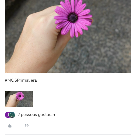
#NOSPrimavera
2 pessoas gostaram