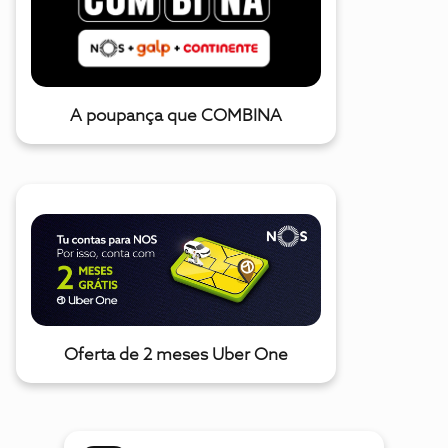
A poupança que COMBINA
Oferta de 2 meses Uber One