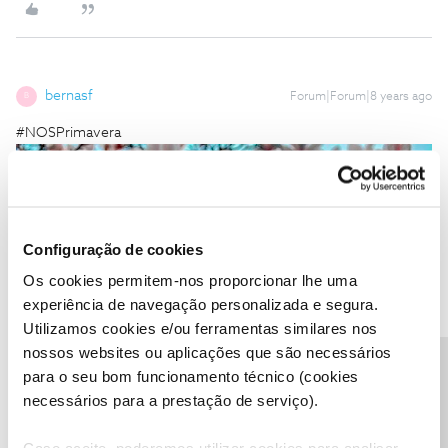
bernasf
Forum|Forum|8 years ago
B
#NOSPrimavera
Configuração de cookies
Os cookies permitem-nos proporcionar lhe uma
experiência de navegação personalizada e segura.
Utilizamos cookies e/ou ferramentas similares nos
nossos websites ou aplicações que são necessários
Precisa de ajuda?
para o seu bom funcionamento técnico (cookies
necessários para a prestação de serviço).