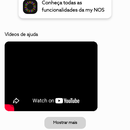
Conheça todas as
funcionalidades da my NOS
Vídeos de ajuda
Mostrar mais