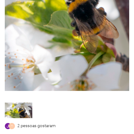
2 pessoas gostaram
M