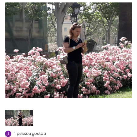
1 pessoa gostou