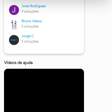
Jose Rodrigues
9 soluções
Bruno Aleixo
5 soluções
Jorge C
5 soluções
Vídeos de ajuda