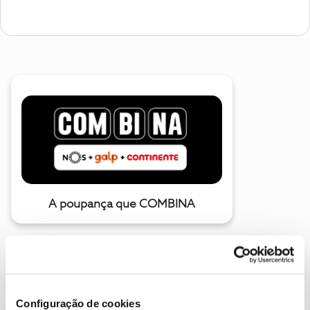
A poupança que COMBINA
Configuração de cookies