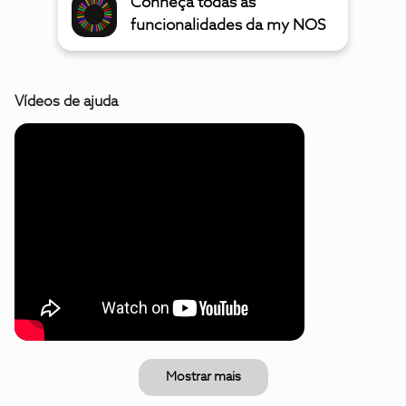
Conheça todas as
funcionalidades da my NOS
Vídeos de ajuda
Mostrar mais