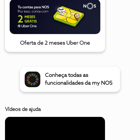
Oferta de 2 meses Uber One
Conheça todas as
funcionalidades da my NOS
Vídeos de ajuda