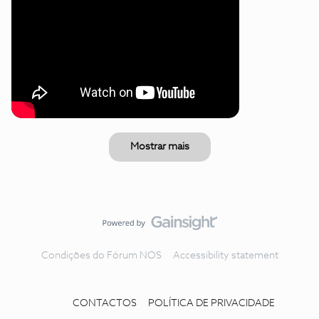
Mostrar mais
Condições do Fórum NOS
Accessibility statement
CONTACTOS
POLÍTICA DE PRIVACIDADE