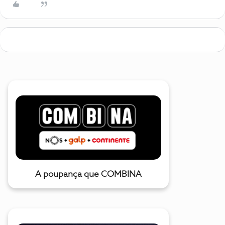
A poupança que COMBINA