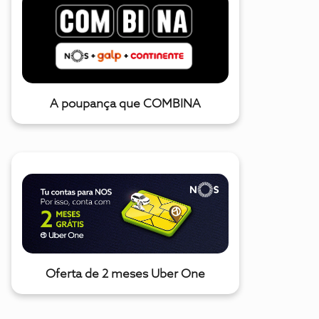
A poupança que COMBINA
Oferta de 2 meses Uber One