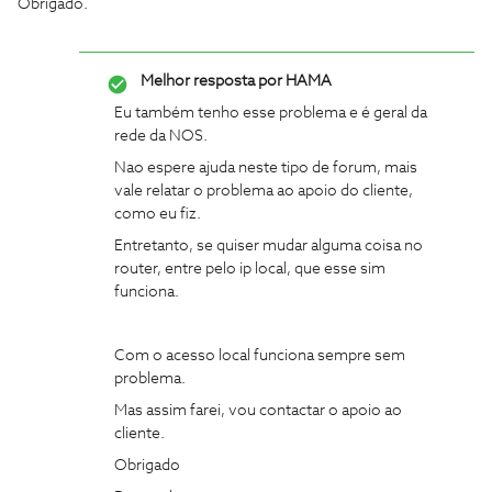
Obrigado.
Melhor resposta por
HAMA
Eu também tenho esse problema e é geral da
rede da NOS.
Nao espere ajuda neste tipo de forum, mais
vale relatar o problema ao apoio do cliente,
como eu fiz.
Entretanto, se quiser mudar alguma coisa no
router, entre pelo ip local, que esse sim
funciona.
Com o acesso local funciona sempre sem
problema.
Mas assim farei, vou contactar o apoio ao
cliente.
Obrigado