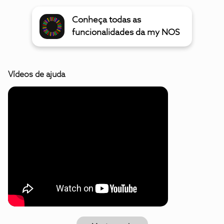
Conheça todas as
funcionalidades da my NOS
Vídeos de ajuda