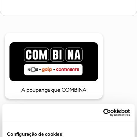
A poupança que COMBINA
Configuração de cookies