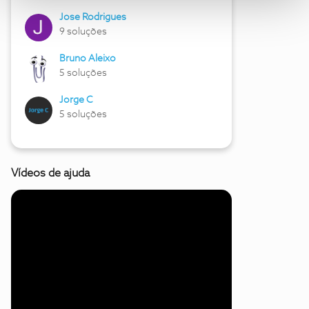
Jose Rodrigues
9 soluções
Bruno Aleixo
5 soluções
Jorge C
5 soluções
Vídeos de ajuda