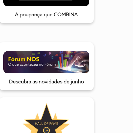
A poupança que COMBINA
Descubra as novidades de junho