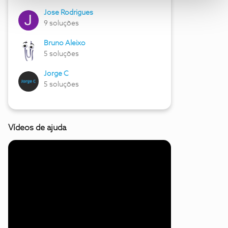
Jose Rodrigues
9 soluções
Bruno Aleixo
5 soluções
Jorge C
5 soluções
Vídeos de ajuda