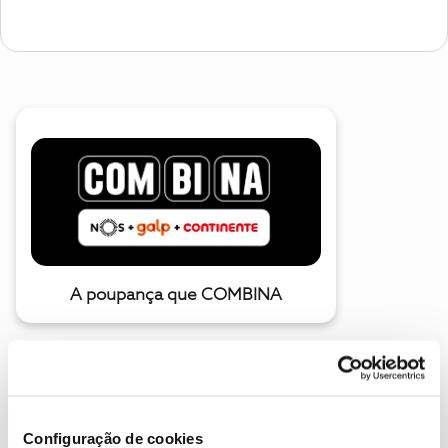
A poupança que COMBINA
Configuração de cookies