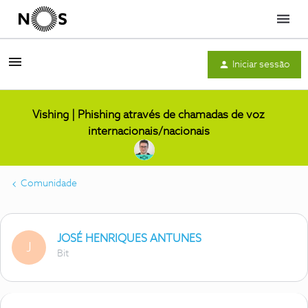
Menu
Iniciar sessão
Vishing | Phishing através de chamadas de voz
internacionais/nacionais
Comunidade
JOSÉ HENRIQUES ANTUNES
J
Bit