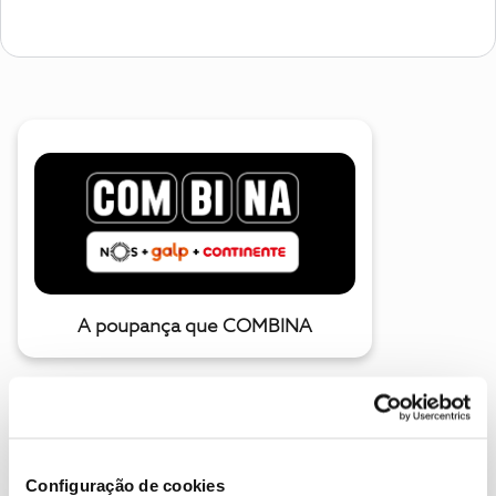
A poupança que COMBINA
Configuração de cookies