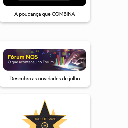
A poupança que COMBINA
Descubra as novidades de julho