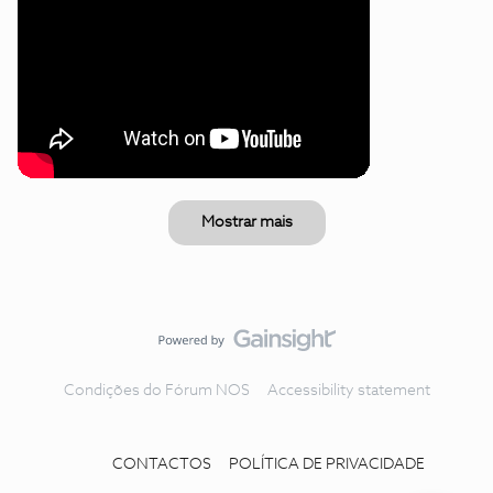
Mostrar mais
Condições do Fórum NOS
Accessibility statement
CONTACTOS
POLÍTICA DE PRIVACIDADE