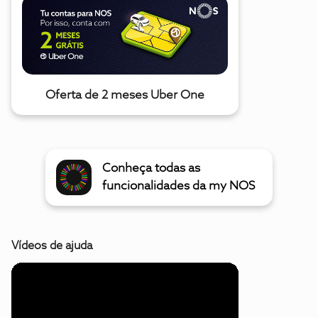
Oferta de 2 meses Uber One
Conheça todas as
funcionalidades da my NOS
Vídeos de ajuda