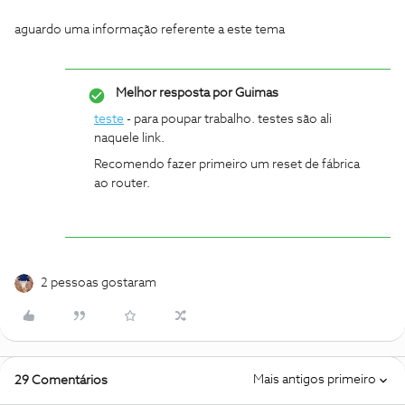
aguardo uma informação referente a este tema
Melhor resposta por
Guimas
teste
- para poupar trabalho. testes são ali
naquele link.
Recomendo fazer primeiro um reset de fábrica
ao router.
2 pessoas gostaram
Mais antigos primeiro
29 Comentários