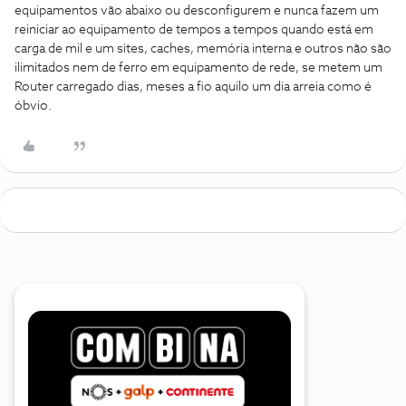
equipamentos vão abaixo ou desconfigurem e nunca fazem um
reiniciar ao equipamento de tempos a tempos quando está em
carga de mil e um sites, caches, memória interna e outros não são
ilimitados nem de ferro em equipamento de rede, se metem um
Router carregado dias, meses a fio aquilo um dia arreia como é
óbvio.