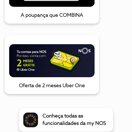
A poupança que COMBINA
Oferta de 2 meses Uber One
Conheça todas as
funcionalidades da my NOS