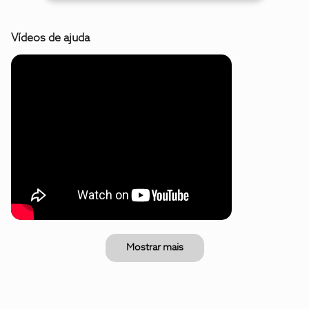
Vídeos de ajuda
Mostrar mais