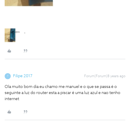
Filipe 2017
Forum|Forum|8 years ago
F
Ola muito bom dia eu chamo me manuel e o que se passa é o
seguinte a luz do router esta a piscar é uma luz azul e nao tenho
internet