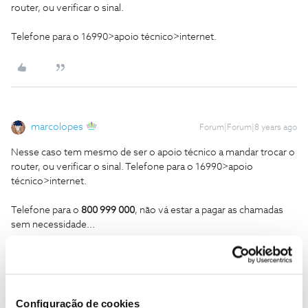
router, ou verificar o sinal.
Telefone para o 16990>apoio técnico>internet.
marcolopes
Forum|Forum|8 years ago
Nesse caso tem mesmo de ser o apoio técnico a mandar trocar o
router, ou verificar o sinal. Telefone para o 16990>apoio
técnico>internet.
Telefone para o
800 999 000
, não vá estar a pagar as chamadas
sem necessidade...
1 pessoa gostou
Configuração de cookies