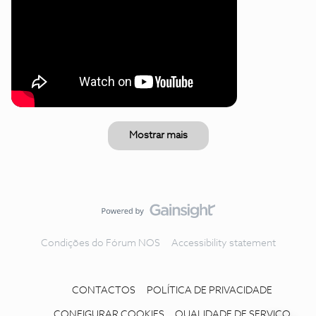
Mostrar mais
Condições do Fórum NOS
Accessibility statement
CONTACTOS
POLÍTICA DE PRIVACIDADE
CONFIGURAR COOKIES
QUALIDADE DE SERVIÇO