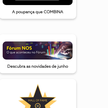
A poupança que COMBINA
Descubra as novidades de junho