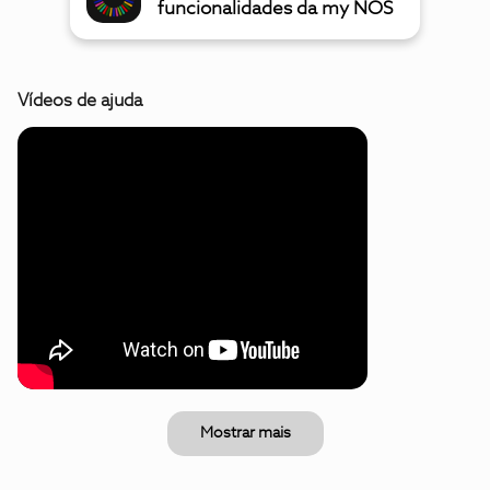
funcionalidades da my NOS
Vídeos de ajuda
Mostrar mais