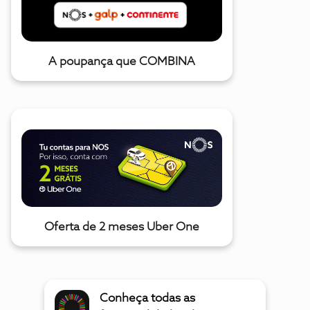
A poupança que COMBINA
Oferta de 2 meses Uber One
Conheça todas as