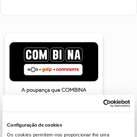
A poupança que COMBINA
Configuração de cookies
Os cookies permitem-nos proporcionar lhe uma