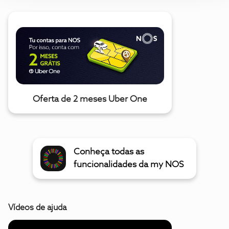
Oferta de 2 meses Uber One
Conheça todas as
funcionalidades da my NOS
Vídeos de ajuda