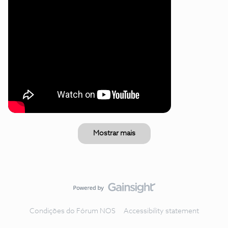
Mostrar mais
Condições do Fórum NOS
Accessibility statement