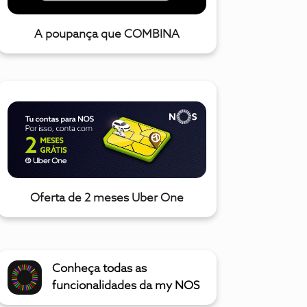
A poupança que COMBINA
Oferta de 2 meses Uber One
Conheça todas as
funcionalidades da my NOS