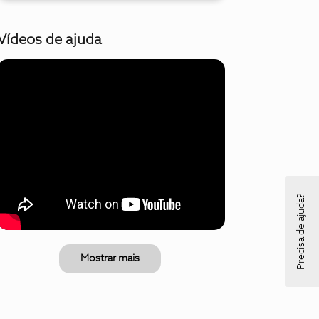
Vídeos de ajuda
Precisa de ajuda?
Mostrar mais