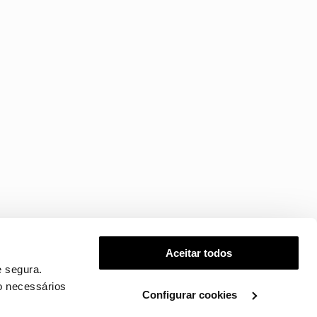
Aceitar todos
 segura.
o necessários
Configurar cookies
.