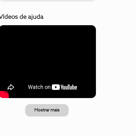
Vídeos de ajuda
Mostrar mais