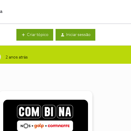
da
Criar tópico
Iniciar sessão
2 anos atrás