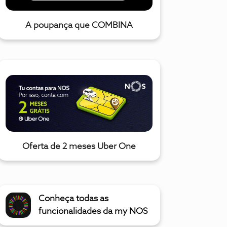
A poupança que COMBINA
Oferta de 2 meses Uber One
Conheça todas as
funcionalidades da my NOS