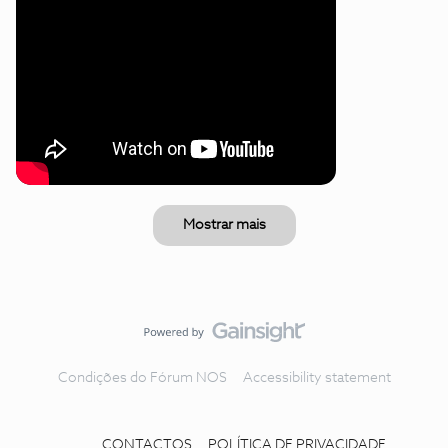
Mostrar mais
Condições do Fórum NOS
Accessibility statement
CONTACTOS
POLÍTICA DE PRIVACIDADE