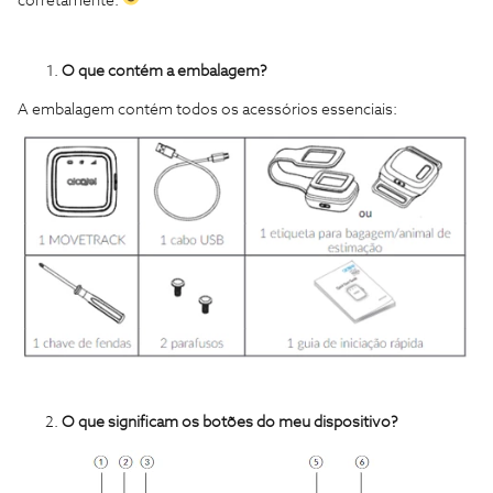
corretamente.
O que contém a embalagem?
A embalagem contém todos os acessórios essenciais:
O que significam os botões do meu dispositivo?