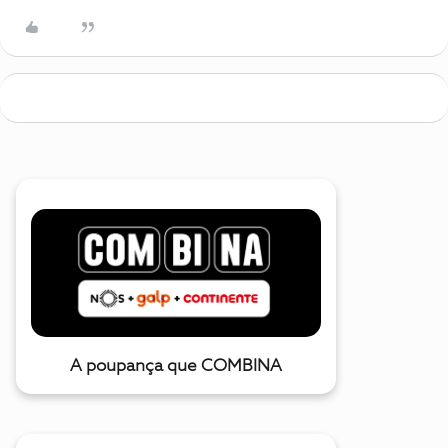
A poupança que COMBINA