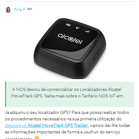
Ana P.
A NOS deixou de comercializar os Localizadores Alcatel
MoveTrack GPS. Saiba mais sobre o Tarifário NOS IoT em:
Já adquiriu o seu localizador GPS?
Para que possa realizar todos
os procedimentos necessários na sua primeira utilização do
dispositivo
Alcatel MoveTrack GPS Tracker
, vamos dar-lhe todas
as informações importantes de forma a usufruir do serviço