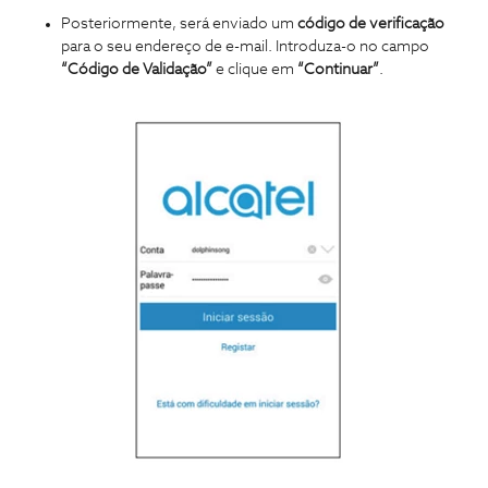
Posteriormente, será enviado um
código de verificação
para o seu endereço de e-mail. Introduza-o no campo
“Código de Validação”
e clique em
“Continuar”
.