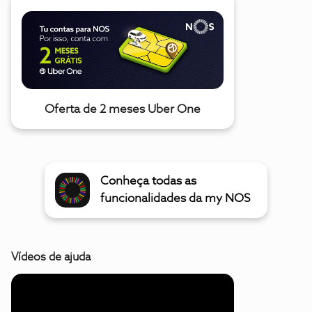
Oferta de 2 meses Uber One
Conheça todas as
funcionalidades da my NOS
Vídeos de ajuda