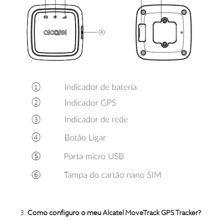
Como configuro o meu
Alcatel MoveTrack GPS Tracker?