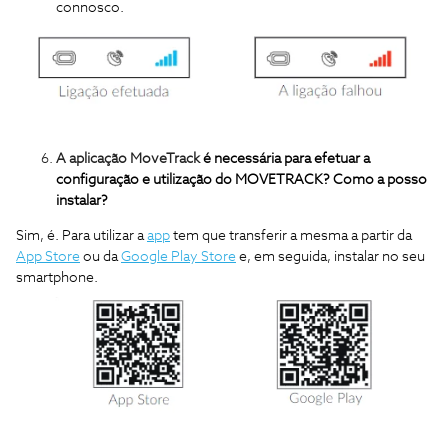
connosco.
A aplicação MoveTrack
é necessária para efetuar a
configuração e utilização do MOVETRACK?
Como a posso
instalar?
Sim, é. Para utilizar a
app
tem que transferir a mesma a partir da
App Store
ou da
Google Play Store
e, em seguida, instalar no seu
smartphone.