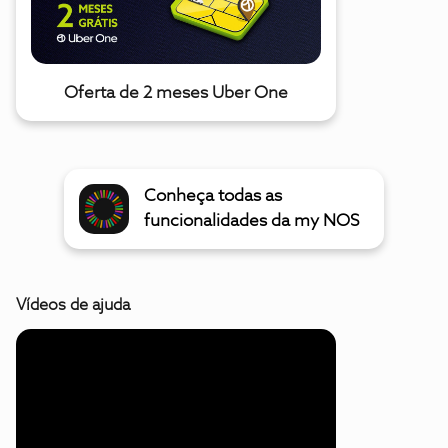
Oferta de 2 meses Uber One
Conheça todas as
funcionalidades da my NOS
Vídeos de ajuda