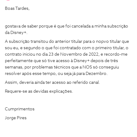
Boas Tardes,
gostava de saber porque é que foi cancelada a minha subscrição
da Disney+.
A subscrição transitou do anterior titular para o nopvo titular que
sou eu, e segundo o que foi contratado com o primeiro titular, o
contrato iniciou no dia 23 de Novembro de 2022, e recordo-me
perfeitamente que só tive acesso à Disney+ depois de três
semanas, por problemas técnicos que a NOS só conseguiu
resolver após esse tempo, ou seja já para Dezembro.
Assim, deveria ainda ter acesso ao referido canal.
Requere-se as devidas explicações.
Cumprimentos
Jorge Pires