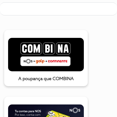
A poupança que COMBINA