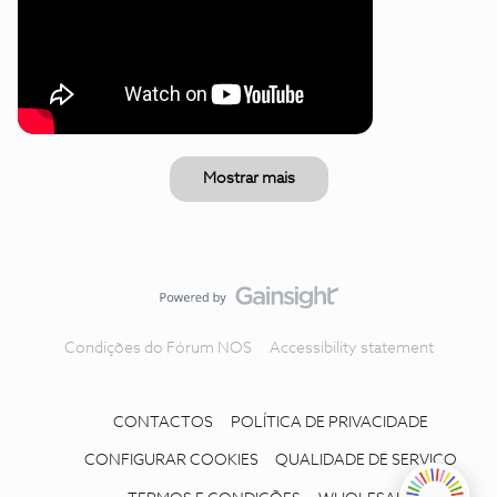
Mostrar mais
Condições do Fórum NOS
Accessibility statement
CONTACTOS
POLÍTICA DE PRIVACIDADE
CONFIGURAR COOKIES
QUALIDADE DE SERVIÇO