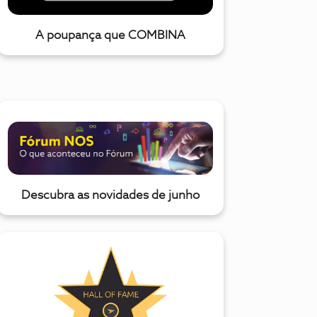
A poupança que COMBINA
Descubra as novidades de junho