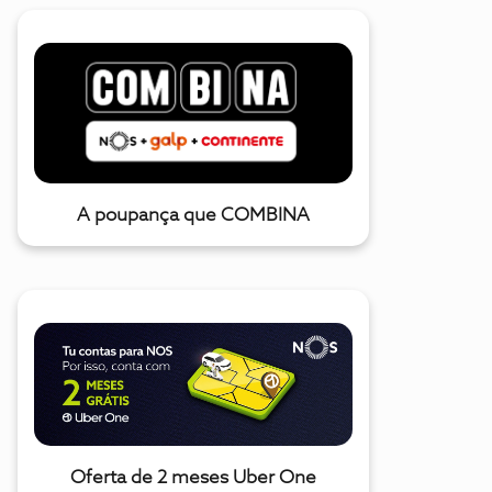
A poupança que COMBINA
Oferta de 2 meses Uber One