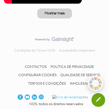
Mostrar mais
Condições do Fórum NOS
Accessibility statement
CONTACTOS
POLÍTICA DE PRIVACIDADE
CONFIGURAR COOKIES
QUALIDADE DE SERVIÇO
TERMOS E CONDIÇÕES
WHOLESALE
NOS, todos os direitos reservados