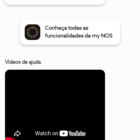
Conheça todas as
funcionalidades da my NOS
Vídeos de ajuda