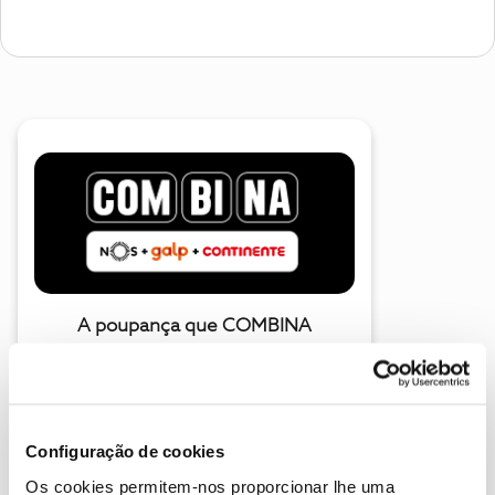
A poupança que COMBINA
Configuração de cookies
Os cookies permitem-nos proporcionar lhe uma