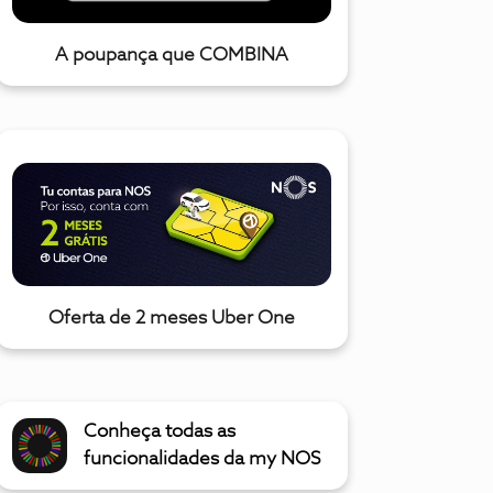
A poupança que COMBINA
Oferta de 2 meses Uber One
Conheça todas as
funcionalidades da my NOS