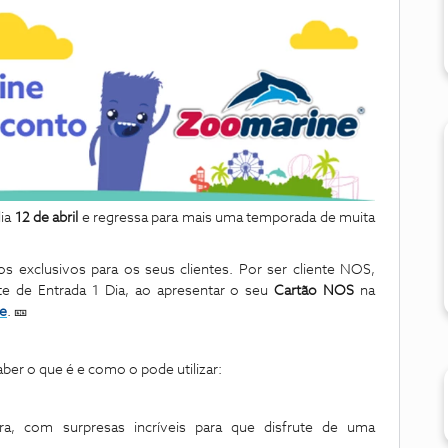
dia
12 de abril
e regressa para mais uma temporada de muita
 exclusivos para os seus clientes. Por ser cliente NOS,
te de Entrada 1 Dia, ao apresentar o seu
Cartão NOS
na
e
. 🎫
ber o que é e como o pode utilizar:
, com surpresas incríveis para que disfrute de uma