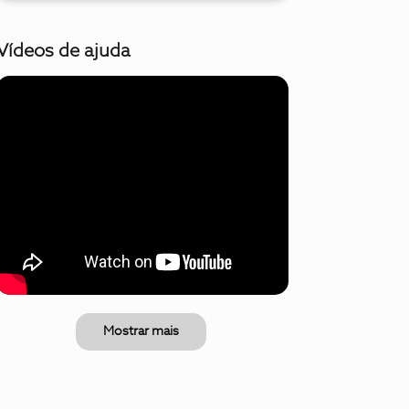
Vídeos de ajuda
Mostrar mais