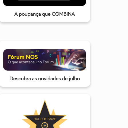
A poupança que COMBINA
Descubra as novidades de julho