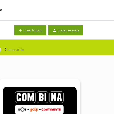
da
Criar tópico
Iniciar sessão
2 anos atrás