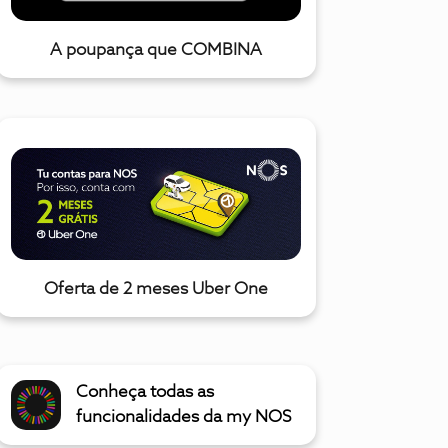
A poupança que COMBINA
Oferta de 2 meses Uber One
Conheça todas as
funcionalidades da my NOS