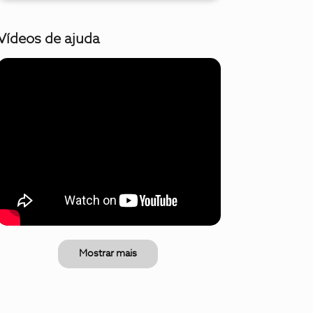
Vídeos de ajuda
Mostrar mais