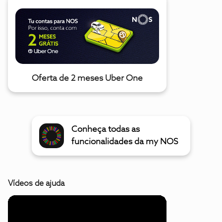
Oferta de 2 meses Uber One
Conheça todas as
funcionalidades da my NOS
Vídeos de ajuda