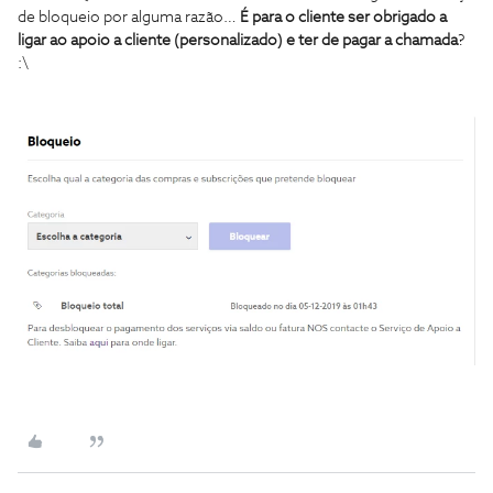
de bloqueio por alguma razão…
É para o cliente ser obrigado a
ligar ao apoio a cliente (personalizado) e ter de pagar a chamada
?
:\