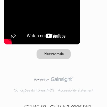
Mostrar mais
Condições do Fórum NOS
Accessibility statement
CONTACTOS
POLÍTICA DE PRIVACIDADE