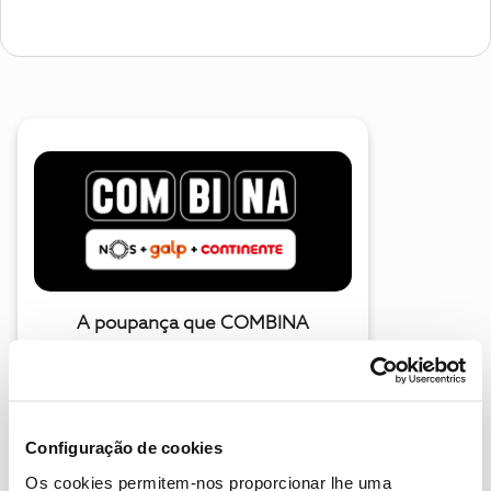
A poupança que COMBINA
Configuração de cookies
Os cookies permitem-nos proporcionar lhe uma