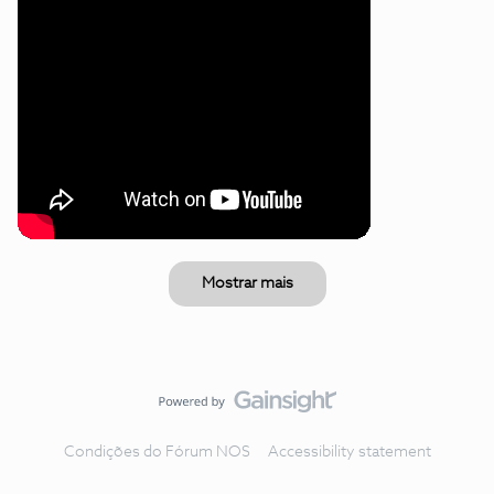
Mostrar mais
Condições do Fórum NOS
Accessibility statement