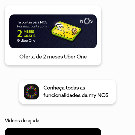
Oferta de 2 meses Uber One
Conheça todas as
funcionalidades da my NOS
Vídeos de ajuda