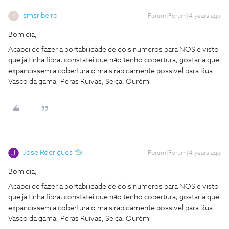
smsribeiro
Forum|Forum|4 years ago
S
Bom dia,
Acabei de fazer a portabilidade de dois numeros para NOS e visto
que já tinha fibra, constatei que não tenho cobertura, gostaria que
expandissem a cobertura o mais rapidamente possivel para Rua
Vasco da gama- Peras Ruivas, Seiça, Ourém
Jose Rodrigues
Forum|Forum|4 years ago
Bom dia,
Acabei de fazer a portabilidade de dois numeros para NOS e visto
que já tinha fibra, constatei que não tenho cobertura, gostaria que
expandissem a cobertura o mais rapidamente possivel para Rua
Vasco da gama- Peras Ruivas, Seiça, Ourém