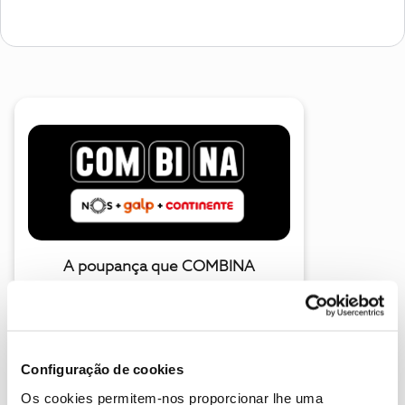
A poupança que COMBINA
Configuração de cookies
Os cookies permitem-nos proporcionar lhe uma