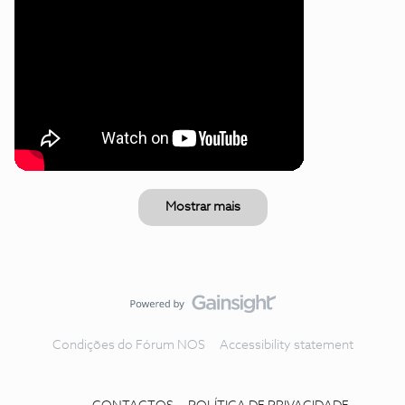
Mostrar mais
Condições do Fórum NOS
Accessibility statement