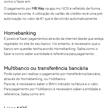
como o fazer em:
O pagamento por
MB Way
na app my NOS é refletido de forma
imediata na conta. A utilização do cartão de crédito revê uma pré-
autorização no valor de €1 que é devolvido automaticamente.
Homebanking
É possível fazer pagamentos através da internet desde que esteja
registado no site do seu banco. No entanto, é necessário que o
banco em questão tenha acordo Homebanking. Saiba como o
fazer e como saber a entidade e referência para pagamento:
Multibanco ou transferência bancária
Pode optar por realizar o pagamento por transferência bancária,
através do Homebanking, ou Multibanco.
Para tal, é necessário saber o IBAN indicado na fatura e o valor.
Para pagamento por Multibanco é necessário saber a entidade e
referência. Saiba como em: