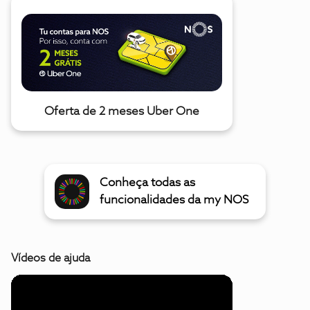
Oferta de 2 meses Uber One
Conheça todas as
funcionalidades da my NOS
Vídeos de ajuda